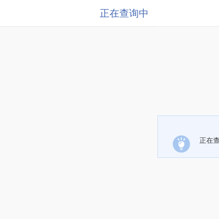
正在查询中
正在