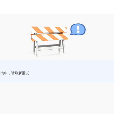
查询中，请刷新重试