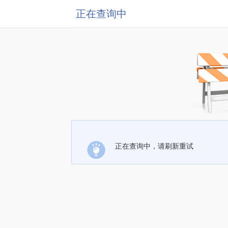
正在查询中
正在查询中，请刷新重试