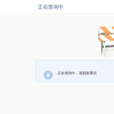
正在查询中
正在查询中，请刷新重试