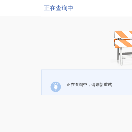
正在查询中
正在查询中，请刷新重试