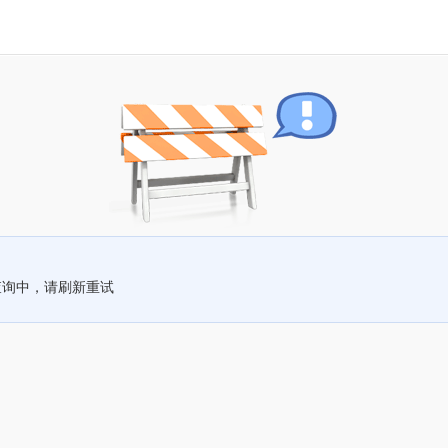
查询中，请刷新重试