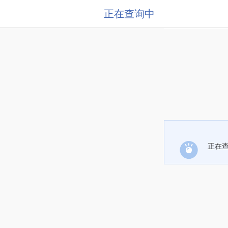
正在查询中
正在