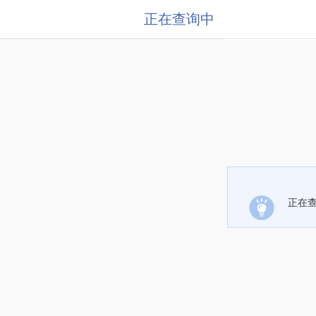
正在查询中
正在