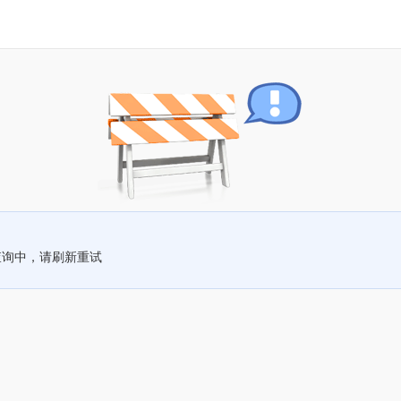
查询中，请刷新重试