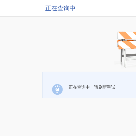
正在查询中
正在查询中，请刷新重试