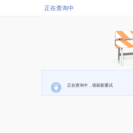
正在查询中
正在查询中，请刷新重试