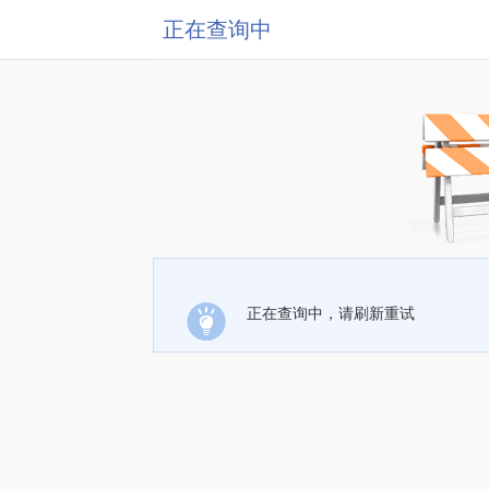
正在查询中
正在查询中，请刷新重试