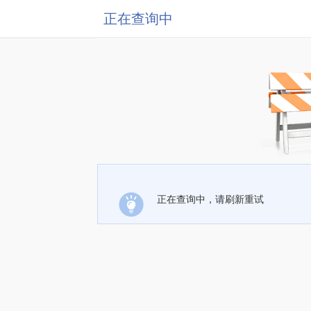
正在查询中
正在查询中，请刷新重试