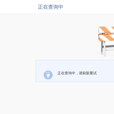
正在查询中
正在查询中，请刷新重试