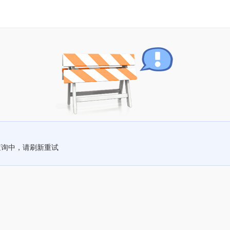
查询中，请刷新重试