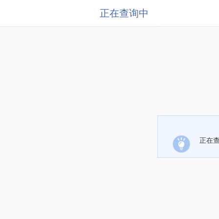
正在查询中
正在