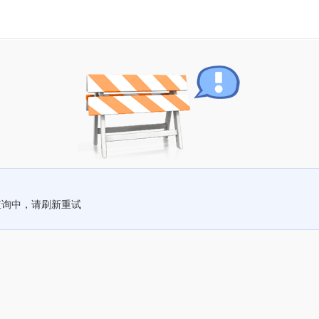
查询中，请刷新重试