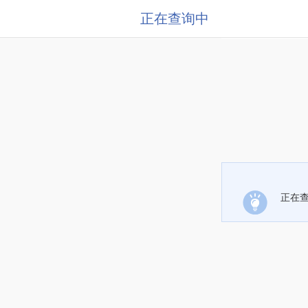
正在查询中
正在