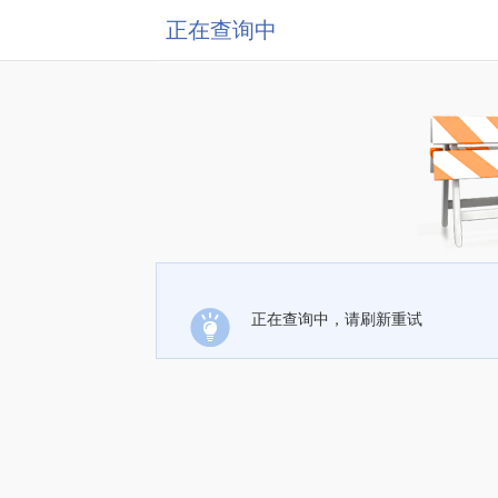
正在查询中
正在查询中，请刷新重试