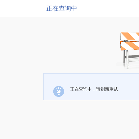
正在查询中
正在查询中，请刷新重试